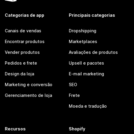
Categorias de app
Principais categorias
Canais de vendas
Dropshipping
Encontrar produtos
Marketplaces
Vender produtos
Avaliações de produtos
Pedidos e frete
Upsell e pacotes
Design da loja
E-mail marketing
Marketing e conversão
SEO
Gerenciamento de loja
Frete
Moeda e tradução
Recursos
Shopify