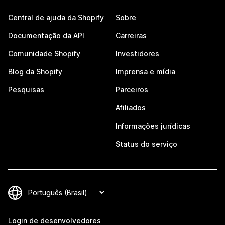
Central de ajuda da Shopify
Sobre
Documentação da API
Carreiras
Comunidade Shopify
Investidores
Blog da Shopify
Imprensa e mídia
Pesquisas
Parceiros
Afiliados
Informações jurídicas
Status do serviço
Login de desenvolvedores