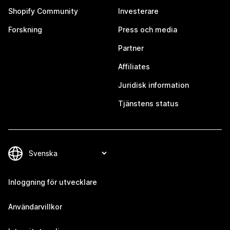
Shopify Community
Investerare
Forskning
Press och media
Partner
Affiliates
Juridisk information
Tjänstens status
Inloggning för utvecklare
Användarvillkor