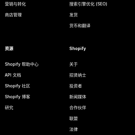
营销与转化
搜索引擎优化 (SEO)
商店管理
发货
货币和翻译
资源
Shopify
Shopify 帮助中心
关于
API 文档
招贤纳士
Shopify 社区
投资者
Shopify 博客
新闻媒体
研究
合作伙伴
联盟
法律