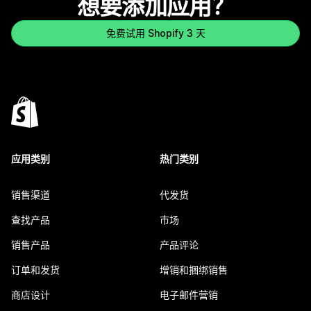
想要添加应用？
免费试用 Shopify 3 天
应用类别
热门类别
销售渠道
代发货
查找产品
市场
销售产品
产品评论
订单和发货
增销和捆绑销售
商店设计
电子邮件营销