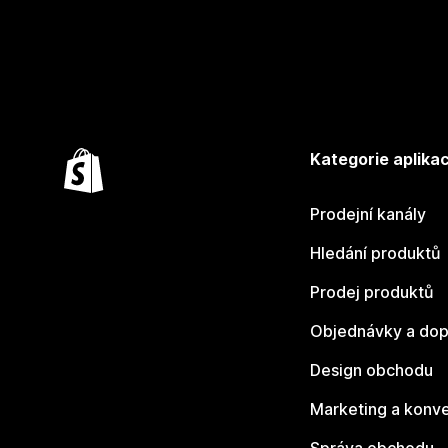
Kategorie aplikac
Prodejní kanály
Hledání produktů
Prodej produktů
Objednávky a dop
Design obchodu
Marketing a konv