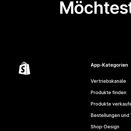
Möchtest
App-Kategorien
Vertriebskanäle
Produkte finden
Produkte verkauf
Bestellungen und
Shop-Design