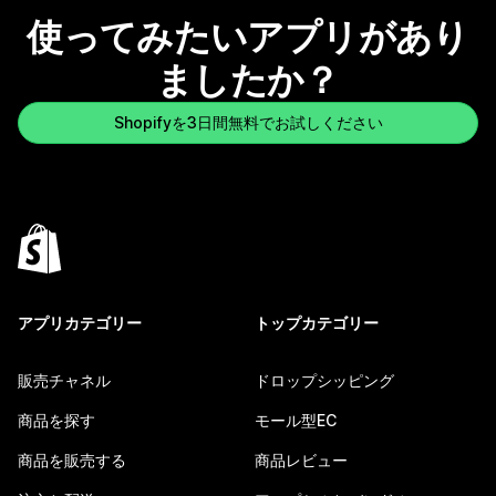
使ってみたいアプリがあり
ましたか？
Shopifyを3日間無料でお試しください
アプリカテゴリー
トップカテゴリー
販売チャネル
ドロップシッピング
商品を探す
モール型EC
商品を販売する
商品レビュー