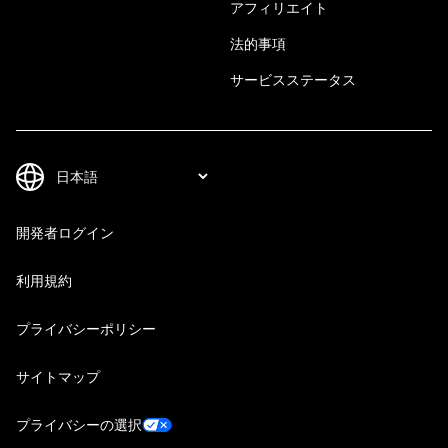
アフィリエイト
法的事項
サービスステータス
開発者ログイン
利用規約
プライバシーポリシー
サイトマップ
プライバシーの選択