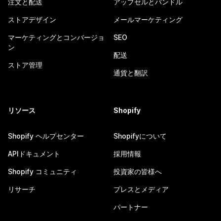
注文と配送
アップセルとバンドル
ストアデザイン
メールマーケティング
マーケティングとコンバージョ
SEO
ン
配送
ストア管理
通貨と翻訳
リソース
Shopify
Shopify ヘルプセンター
Shopifyについて
APIドキュメント
採用情報
Shopify コミュニティ
投資家の皆様へ
リサーチ
プレスとメディア
パートナー