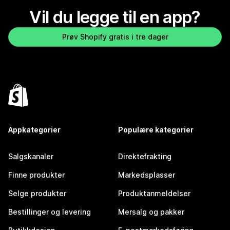
Vil du legge til en app?
Prøv Shopify gratis i tre dager
Appkategorier
Populære kategorier
Salgskanaler
Direktefrakting
Finne produkter
Markedsplasser
Selge produkter
Produktanmeldelser
Bestillinger og levering
Mersalg og pakker