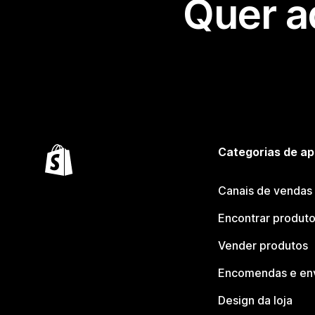
Quer a
Categorias de ap
Canais de vendas
Encontrar produt
Vender produtos
Encomendas e en
Design da loja