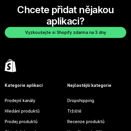
Chcete přidat nějakou
aplikaci?
Vyzkoušejte si Shopify zdarma na 3 dny
Kategorie aplikací
Nejčastější kategorie
Prodejní kanály
Dropshipping
Hledání produktů
Tržiště
Prodej produktů
Recenze produktů