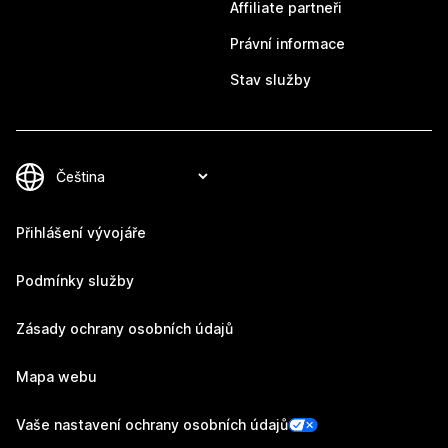
Affiliate partneři
Právní informace
Stav služby
Přihlášení vývojáře
Podmínky služby
Zásady ochrany osobních údajů
Mapa webu
Vaše nastavení ochrany osobních údajů