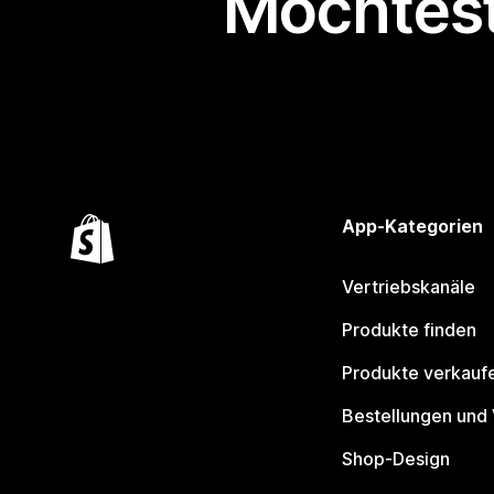
Möchtest
App-Kategorien
Vertriebskanäle
Produkte finden
Produkte verkauf
Bestellungen und
Shop-Design