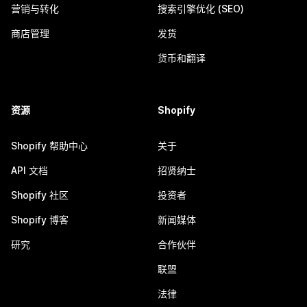
营销与转化
搜索引擎优化 (SEO)
商店管理
发货
货币和翻译
资源
Shopify
Shopify 帮助中心
关于
API 文档
招贤纳士
Shopify 社区
投资者
Shopify 博客
新闻媒体
研究
合作伙伴
联盟
法律