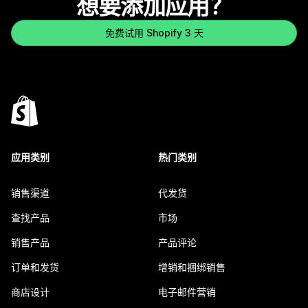
想要添加应用？
免费试用 Shopify 3 天
应用类别
热门类别
销售渠道
代发货
查找产品
市场
销售产品
产品评论
订单和发货
增销和捆绑销售
商店设计
电子邮件营销