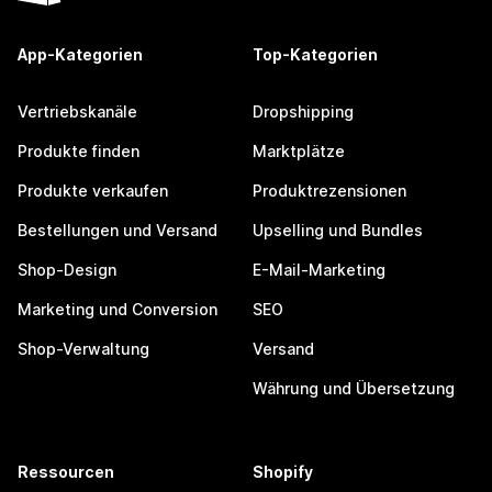
App-Kategorien
Top-Kategorien
Vertriebskanäle
Dropshipping
Produkte finden
Marktplätze
Produkte verkaufen
Produktrezensionen
Bestellungen und Versand
Upselling und Bundles
Shop-Design
E-Mail-Marketing
Marketing und Conversion
SEO
Shop-Verwaltung
Versand
Währung und Übersetzung
Ressourcen
Shopify