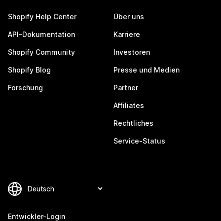
Shopify Help Center
Über uns
API-Dokumentation
Karriere
Shopify Community
Investoren
Shopify Blog
Presse und Medien
Forschung
Partner
Affiliates
Rechtliches
Service-Status
Entwickler-Login