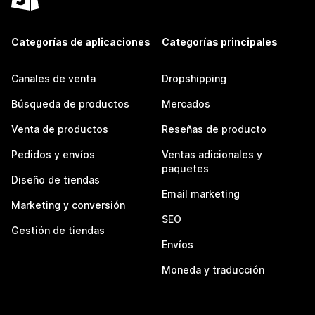
Categorías de aplicaciones
Categorías principales
Canales de venta
Dropshipping
Búsqueda de productos
Mercados
Venta de productos
Reseñas de producto
Pedidos y envíos
Ventas adicionales y
paquetes
Diseño de tiendas
Email marketing
Marketing y conversión
SEO
Gestión de tiendas
Envíos
Moneda y traducción