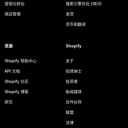
营销与转化
搜索引擎优化 (SEO)
商店管理
发货
货币和翻译
资源
Shopify
Shopify 帮助中心
关于
API 文档
招贤纳士
Shopify 社区
投资者
Shopify 博客
新闻媒体
研究
合作伙伴
联盟
法律