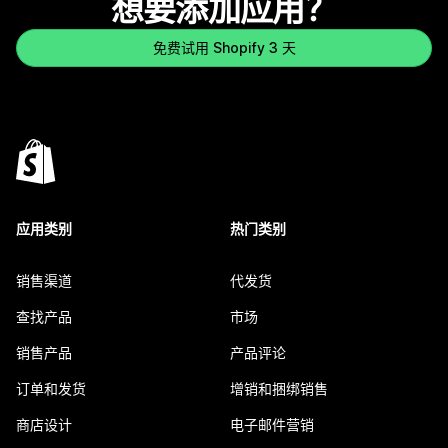
想要添加应用？
免费试用 Shopify 3 天
应用类别
热门类别
销售渠道
代发货
查找产品
市场
销售产品
产品评论
订单和发货
增销和捆绑销售
商店设计
电子邮件营销