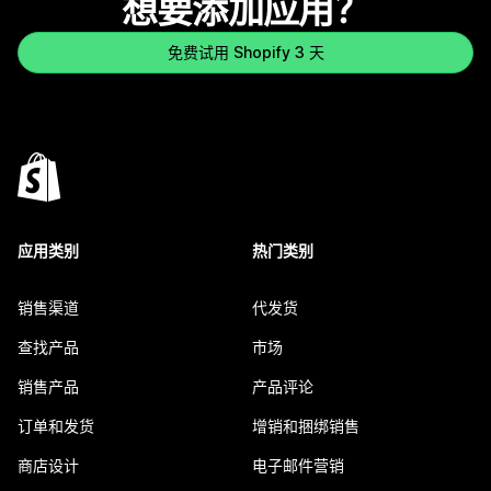
想要添加应用？
免费试用 Shopify 3 天
应用类别
热门类别
销售渠道
代发货
查找产品
市场
销售产品
产品评论
订单和发货
增销和捆绑销售
商店设计
电子邮件营销