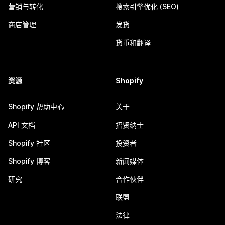
营销与转化
搜索引擎优化 (SEO)
商店管理
发货
货币和翻译
资源
Shopify
Shopify 帮助中心
关于
API 文档
招贤纳士
Shopify 社区
投资者
Shopify 博客
新闻媒体
研究
合作伙伴
联盟
法律