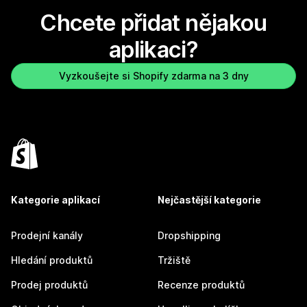
Chcete přidat nějakou
aplikaci?
Vyzkoušejte si Shopify zdarma na 3 dny
Kategorie aplikací
Nejčastější kategorie
Prodejní kanály
Dropshipping
Hledání produktů
Tržiště
Prodej produktů
Recenze produktů