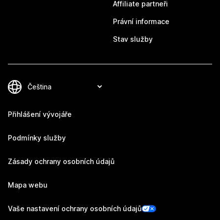
Affiliate partneři
Právní informace
Stav služby
Přihlášení vývojáře
Podmínky služby
Zásady ochrany osobních údajů
Mapa webu
Vaše nastavení ochrany osobních údajů