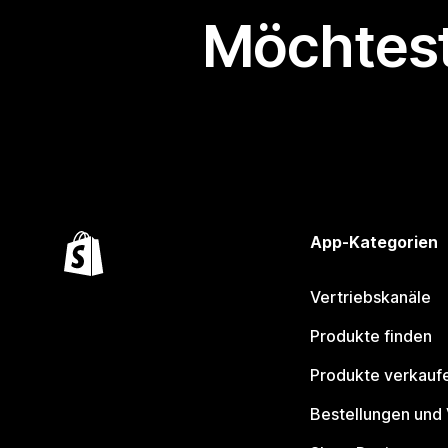
Möchtest
App-Kategorien
Vertriebskanäle
Produkte finden
Produkte verkauf
Bestellungen und