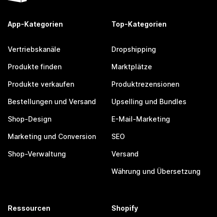
App-Kategorien
Top-Kategorien
Vertriebskanäle
Dropshipping
Produkte finden
Marktplätze
Produkte verkaufen
Produktrezensionen
Bestellungen und Versand
Upselling und Bundles
Shop-Design
E-Mail-Marketing
Marketing und Conversion
SEO
Shop-Verwaltung
Versand
Währung und Übersetzung
Ressourcen
Shopify