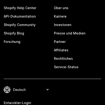
Shopify Help Center
Über uns
API-Dokumentation
Karriere
Shopify Community
Investoren
Shopify Blog
Presse und Medien
Forschung
Partner
Affiliates
Rechtliches
Service-Status
Entwickler-Login