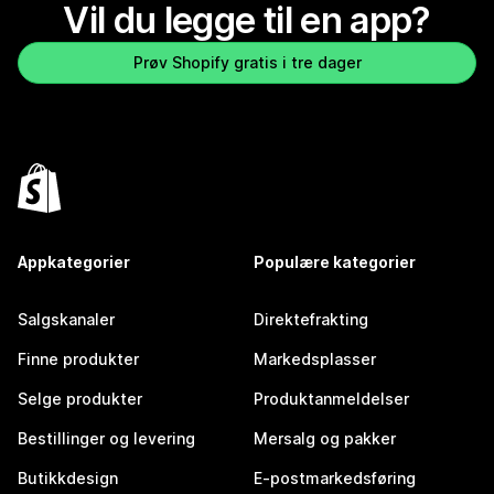
Vil du legge til en app?
Prøv Shopify gratis i tre dager
Appkategorier
Populære kategorier
Salgskanaler
Direktefrakting
Finne produkter
Markedsplasser
Selge produkter
Produktanmeldelser
Bestillinger og levering
Mersalg og pakker
Butikkdesign
E-postmarkedsføring