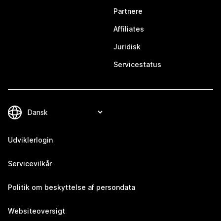
Partnere
Affiliates
Juridisk
Servicestatus
Udviklerlogin
Servicevilkår
Politik om beskyttelse af persondata
Websiteoversigt