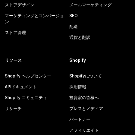
ストアデザイン
メールマーケティング
マーケティングとコンバージョ
SEO
ン
配送
ストア管理
通貨と翻訳
リソース
Shopify
Shopify ヘルプセンター
Shopifyについて
APIドキュメント
採用情報
Shopify コミュニティ
投資家の皆様へ
リサーチ
プレスとメディア
パートナー
アフィリエイト