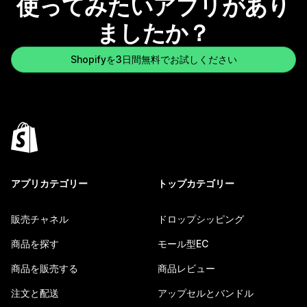
使ってみたいアプリがあり
ましたか？
Shopifyを3日間無料でお試しください
アプリカテゴリー
トップカテゴリー
販売チャネル
ドロップシッピング
商品を探す
モール型EC
商品を販売する
商品レビュー
注文と配送
アップセルとバンドル