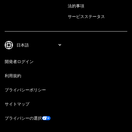
法的事項
サービスステータス
開発者ログイン
利用規約
プライバシーポリシー
サイトマップ
プライバシーの選択