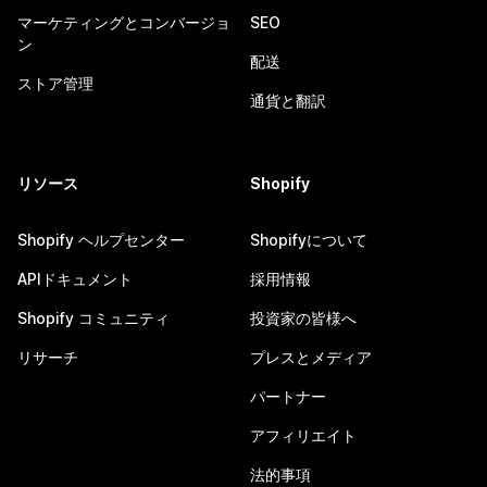
マーケティングとコンバージョ
SEO
ン
配送
ストア管理
通貨と翻訳
リソース
Shopify
Shopify ヘルプセンター
Shopifyについて
APIドキュメント
採用情報
Shopify コミュニティ
投資家の皆様へ
リサーチ
プレスとメディア
パートナー
アフィリエイト
法的事項