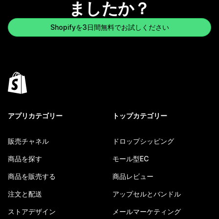
ましたか？
Shopifyを3日間無料でお試しください
アプリカテゴリー
トップカテゴリー
販売チャネル
ドロップシッピング
商品を探す
モール型EC
商品を販売する
商品レビュー
注文と配送
アップセルとバンドル
ストアデザイン
メールマーケティング