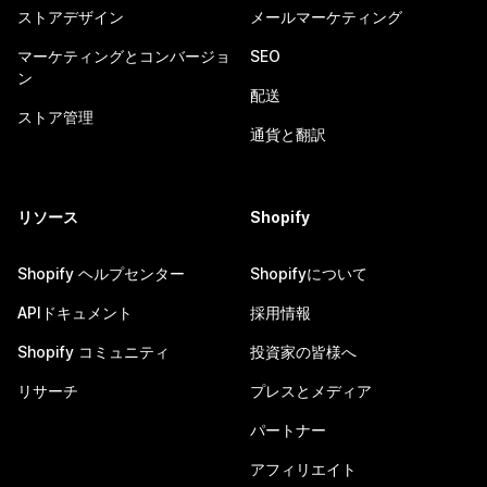
ストアデザイン
メールマーケティング
マーケティングとコンバージョ
SEO
ン
配送
ストア管理
通貨と翻訳
リソース
Shopify
Shopify ヘルプセンター
Shopifyについて
APIドキュメント
採用情報
Shopify コミュニティ
投資家の皆様へ
リサーチ
プレスとメディア
パートナー
アフィリエイト