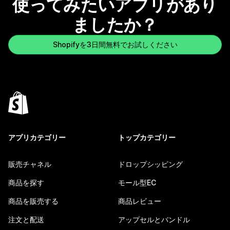
使ってみたいアプリがあり
ましたか？
Shopifyを3日間無料でお試しください
アプリカテゴリー
トップカテゴリー
販売チャネル
ドロップシッピング
商品を探す
モール型EC
商品を販売する
商品レビュー
注文と配送
アップセルとバンドル