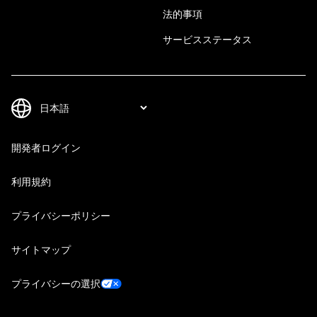
法的事項
サービスステータス
開発者ログイン
利用規約
プライバシーポリシー
サイトマップ
プライバシーの選択