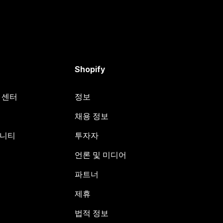
Shopify
원 센터
정보
채용 정보
뮤니티
투자자
언론 및 미디어
파트너
제휴
법적 정보