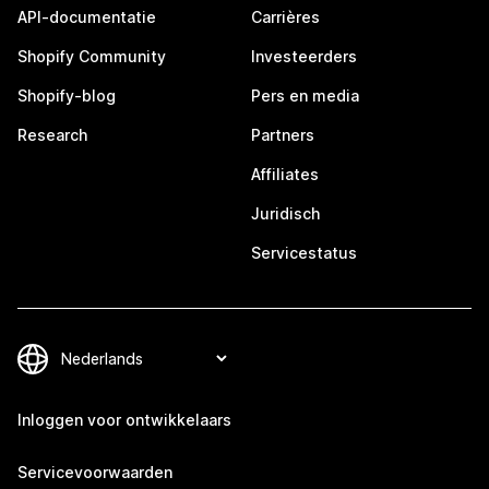
API-documentatie
Carrières
Shopify Community
Investeerders
Shopify-blog
Pers en media
Research
Partners
Affiliates
Juridisch
Servicestatus
Inloggen voor ontwikkelaars
Servicevoorwaarden