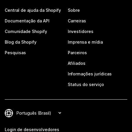
Central de ajuda da Shopify
Sobre
Documentação da API
Carreiras
Comunidade Shopify
Investidores
Blog da Shopify
Imprensa e mídia
Pesquisas
Parceiros
Afiliados
Informações jurídicas
Status do serviço
Login de desenvolvedores