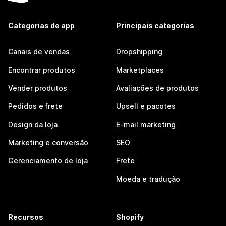
Categorias de app
Principais categorias
Canais de vendas
Dropshipping
Encontrar produtos
Marketplaces
Vender produtos
Avaliações de produtos
Pedidos e frete
Upsell e pacotes
Design da loja
E-mail marketing
Marketing e conversão
SEO
Gerenciamento de loja
Frete
Moeda e tradução
Recursos
Shopify