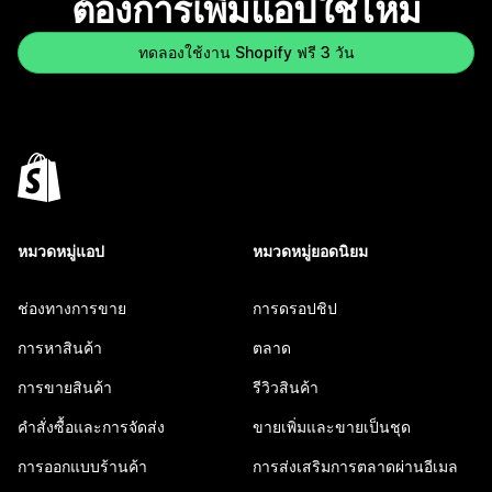
ต้องการเพิ่มแอปใช่ไหม
ทดลองใช้งาน Shopify ฟรี 3 วัน
หมวดหมู่แอป
หมวดหมู่ยอดนิยม
ช่องทางการขาย
การดรอปชิป
การหาสินค้า
ตลาด
การขายสินค้า
รีวิวสินค้า
คำสั่งซื้อและการจัดส่ง
ขายเพิ่มและขายเป็นชุด
การออกแบบร้านค้า
การส่งเสริมการตลาดผ่านอีเมล