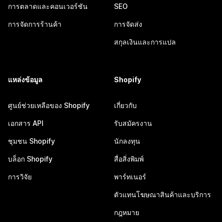
การตลาดและคอนเวอร์ชัน
SEO
การจัดการร้านค้า
การจัดส่ง
สกุลเงินและการแปล
แหล่งข้อมูล
Shopify
ศูนย์ช่วยเหลือของ Shopify
เกี่ยวกับ
เอกสาร API
รับสมัครงาน
ชุมชน Shopify
นักลงทุน
บล็อก Shopify
สื่อสิ่งพิมพ์
การวิจัย
พาร์ทเนอร์
ตัวแทนโฆษณาสินค้าและบริการ
กฎหมาย