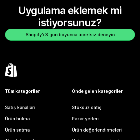
Uygulama eklemek mi
istiyorsunuz?
Shopify'ı 3 gün boyunca ücretsiz deneyin
Tüm kategoriler
Önde gelen kategoriler
Satış kanalları
Stoksuz satış
Ürün bulma
Pazar yerleri
Ürün satma
Ürün değerlendirmeleri