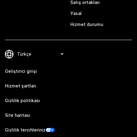
Satış ortakları
Yasal
Hizmet durumu
Geliştirici girişi
Hizmet şartları
Gizlilik politikası
Site haritası
Gizlilik tercihleriniz