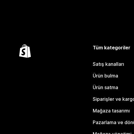
Tüm kategoriler
Satış kanalları
Ürün bulma
Ürün satma
Siparişler ve karg
Mağaza tasarımı
Pazarlama ve dö