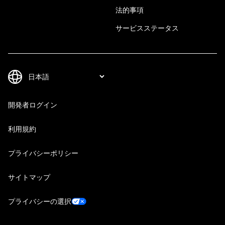
法的事項
サービスステータス
開発者ログイン
利用規約
プライバシーポリシー
サイトマップ
プライバシーの選択