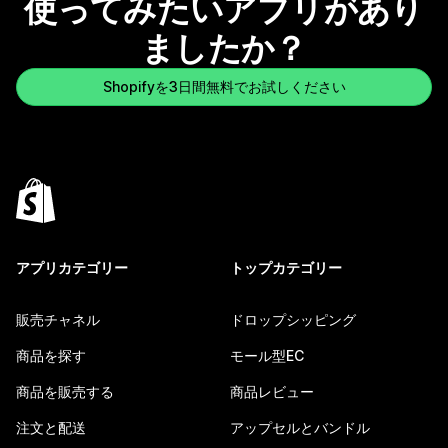
使ってみたいアプリがあり
ましたか？
Shopifyを3日間無料でお試しください
アプリカテゴリー
トップカテゴリー
販売チャネル
ドロップシッピング
商品を探す
モール型EC
商品を販売する
商品レビュー
注文と配送
アップセルとバンドル