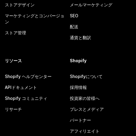
ストアデザイン
メールマーケティング
マーケティングとコンバージョ
SEO
ン
配送
ストア管理
通貨と翻訳
リソース
Shopify
Shopify ヘルプセンター
Shopifyについて
APIドキュメント
採用情報
Shopify コミュニティ
投資家の皆様へ
リサーチ
プレスとメディア
パートナー
アフィリエイト