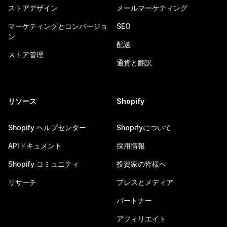
ストアデザイン
メールマーケティング
マーケティングとコンバージョ
SEO
ン
配送
ストア管理
通貨と翻訳
リソース
Shopify
Shopify ヘルプセンター
Shopifyについて
APIドキュメント
採用情報
Shopify コミュニティ
投資家の皆様へ
リサーチ
プレスとメディア
パートナー
アフィリエイト