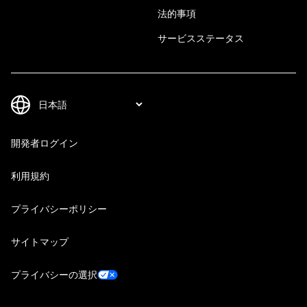
法的事項
サービスステータス
開発者ログイン
利用規約
プライバシーポリシー
サイトマップ
プライバシーの選択