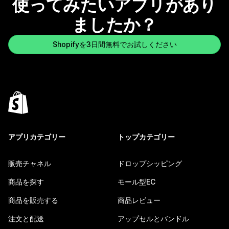
使ってみたいアプリがあり
ましたか？
Shopifyを3日間無料でお試しください
アプリカテゴリー
トップカテゴリー
販売チャネル
ドロップシッピング
商品を探す
モール型EC
商品を販売する
商品レビュー
注文と配送
アップセルとバンドル