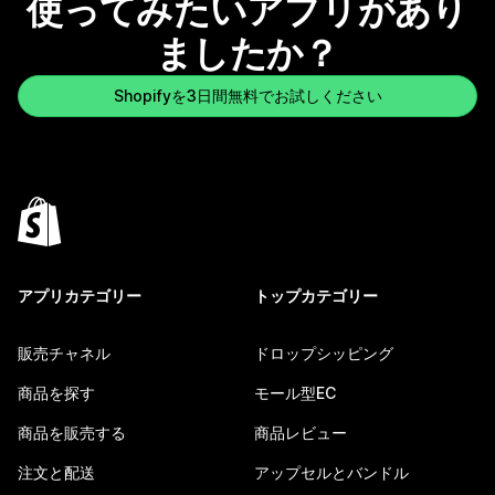
使ってみたいアプリがあり
ましたか？
Shopifyを3日間無料でお試しください
アプリカテゴリー
トップカテゴリー
販売チャネル
ドロップシッピング
商品を探す
モール型EC
商品を販売する
商品レビュー
注文と配送
アップセルとバンドル