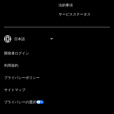
法的事項
サービスステータス
開発者ログイン
利用規約
プライバシーポリシー
サイトマップ
プライバシーの選択