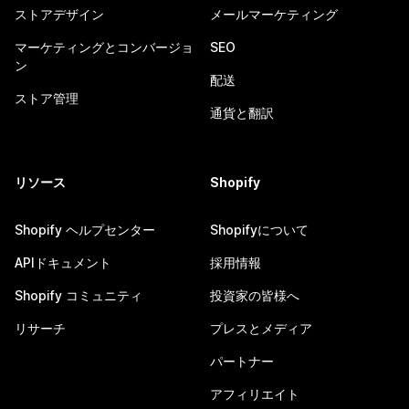
ストアデザイン
メールマーケティング
マーケティングとコンバージョ
SEO
ン
配送
ストア管理
通貨と翻訳
リソース
Shopify
Shopify ヘルプセンター
Shopifyについて
APIドキュメント
採用情報
Shopify コミュニティ
投資家の皆様へ
リサーチ
プレスとメディア
パートナー
アフィリエイト