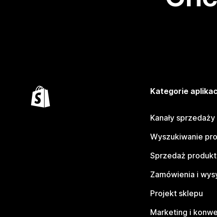
Kategorie aplikac
Kanały sprzedaży
Wyszukiwanie pr
Sprzedaż produk
Zamówienia i wys
Projekt sklepu
Marketing i konwe