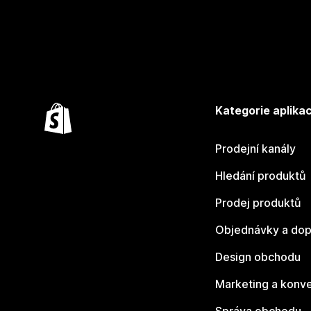
Kategorie aplikac
Prodejní kanály
Hledání produktů
Prodej produktů
Objednávky a dop
Design obchodu
Marketing a konv