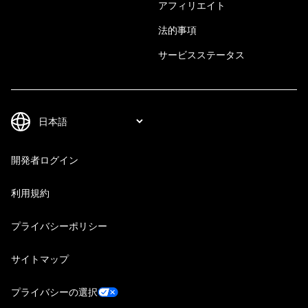
アフィリエイト
法的事項
サービスステータス
開発者ログイン
利用規約
プライバシーポリシー
サイトマップ
プライバシーの選択