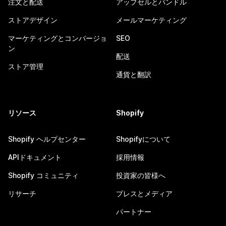
注文と配送
アップセルとバンドル
ストアデザイン
メールマーケティング
マーケティングとコンバージョ
SEO
ン
配送
ストア管理
通貨と翻訳
リソース
Shopify
Shopify ヘルプセンター
Shopifyについて
APIドキュメント
採用情報
Shopify コミュニティ
投資家の皆様へ
リサーチ
プレスとメディア
パートナー