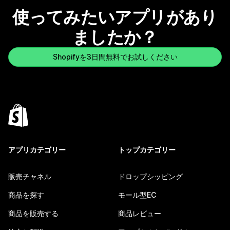
使ってみたいアプリがあり
ましたか？
Shopifyを3日間無料でお試しください
アプリカテゴリー
トップカテゴリー
販売チャネル
ドロップシッピング
商品を探す
モール型EC
商品を販売する
商品レビュー