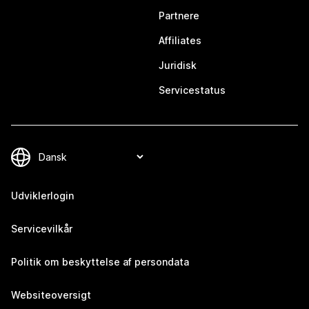
Partnere
Affiliates
Juridisk
Servicestatus
Udviklerlogin
Servicevilkår
Politik om beskyttelse af persondata
Websiteoversigt