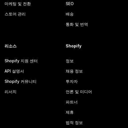
마케팅 및 전환
SEO
스토어 관리
배송
통화 및 번역
리소스
Shopify
Shopify 지원 센터
정보
API 설명서
채용 정보
Shopify 커뮤니티
투자자
리서치
언론 및 미디어
파트너
제휴
법적 정보