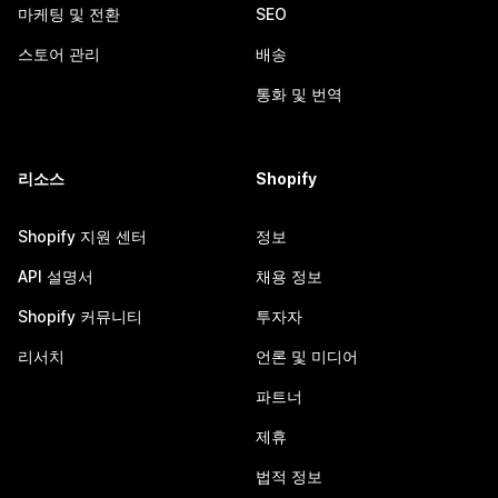
마케팅 및 전환
SEO
스토어 관리
배송
통화 및 번역
리소스
Shopify
Shopify 지원 센터
정보
API 설명서
채용 정보
Shopify 커뮤니티
투자자
리서치
언론 및 미디어
파트너
제휴
법적 정보