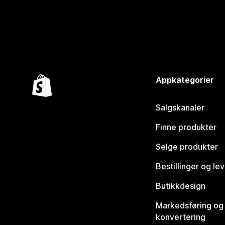
Appkategorier
Salgskanaler
Finne produkter
Selge produkter
Bestillinger og le
Butikkdesign
Markedsføring og
konvertering