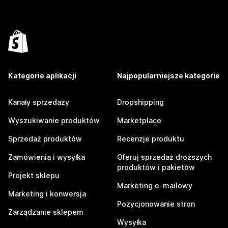
Kategorie aplikacji
Najpopularniejsze kategorie
Kanały sprzedaży
Dropshipping
Wyszukiwanie produktów
Marketplace
Sprzedaż produktów
Recenzje produktu
Zamówienia i wysyłka
Oferuj sprzedaż droższych
produktów i pakietów
Projekt sklepu
Marketing e-mailowy
Marketing i konwersja
Pozycjonowanie stron
Zarządzanie sklepem
Wysyłka