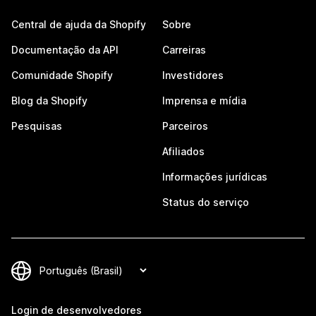
Central de ajuda da Shopify
Sobre
Documentação da API
Carreiras
Comunidade Shopify
Investidores
Blog da Shopify
Imprensa e mídia
Pesquisas
Parceiros
Afiliados
Informações jurídicas
Status do serviço
Login de desenvolvedores