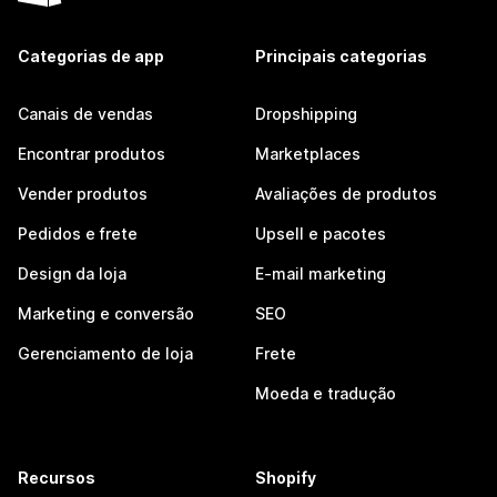
Categorias de app
Principais categorias
Canais de vendas
Dropshipping
Encontrar produtos
Marketplaces
Vender produtos
Avaliações de produtos
Pedidos e frete
Upsell e pacotes
Design da loja
E-mail marketing
Marketing e conversão
SEO
Gerenciamento de loja
Frete
Moeda e tradução
Recursos
Shopify