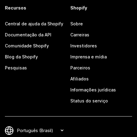
Recursos
Shopify
Central de ajuda da Shopify
Sobre
Documentação da API
Carreiras
Comunidade Shopify
Investidores
Blog da Shopify
Imprensa e mídia
Pesquisas
Parceiros
Afiliados
Informações jurídicas
Status do serviço