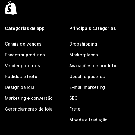
Categorias de app
Principais categorias
Canais de vendas
Dropshipping
Encontrar produtos
Marketplaces
Vender produtos
Avaliações de produtos
Pedidos e frete
Upsell e pacotes
Design da loja
E-mail marketing
Marketing e conversão
SEO
Gerenciamento de loja
Frete
Moeda e tradução