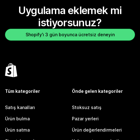
Uygulama eklemek mi
istiyorsunuz?
Shopify'ı 3 gün boyunca ücretsiz deneyin
Tüm kategoriler
Önde gelen kategoriler
Satış kanalları
Stoksuz satış
Ürün bulma
Pazar yerleri
Ürün satma
Ürün değerlendirmeleri