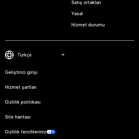
Satış ortakları
Yasal
Hizmet durumu
Geliştirici girişi
Hizmet şartları
Gizlilik politikası
Site haritası
Gizlilik tercihleriniz