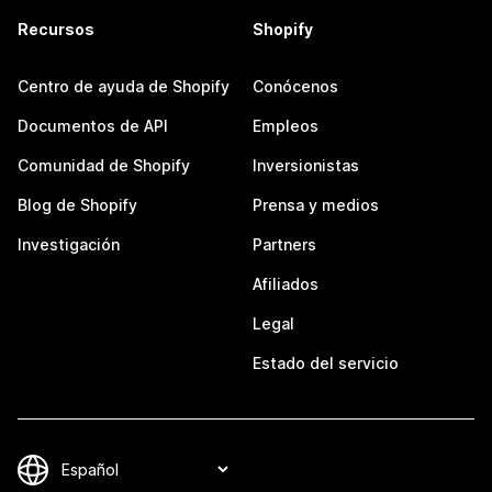
Recursos
Shopify
Centro de ayuda de Shopify
Conócenos
Documentos de API
Empleos
Comunidad de Shopify
Inversionistas
Blog de Shopify
Prensa y medios
Investigación
Partners
Afiliados
Legal
Estado del servicio