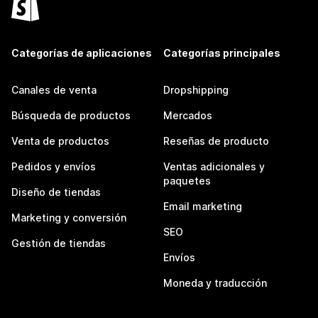
Categorías de aplicaciones
Categorías principales
Canales de venta
Dropshipping
Búsqueda de productos
Mercados
Venta de productos
Reseñas de producto
Pedidos y envíos
Ventas adicionales y
paquetes
Diseño de tiendas
Email marketing
Marketing y conversión
SEO
Gestión de tiendas
Envíos
Moneda y traducción