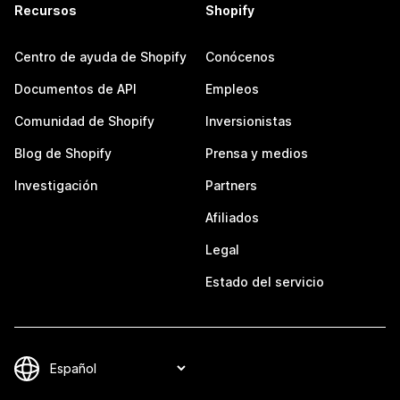
Recursos
Shopify
Centro de ayuda de Shopify
Conócenos
Documentos de API
Empleos
Comunidad de Shopify
Inversionistas
Blog de Shopify
Prensa y medios
Investigación
Partners
Afiliados
Legal
Estado del servicio