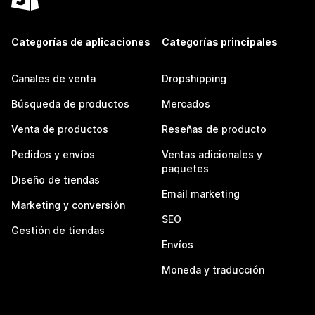
Categorías de aplicaciones
Categorías principales
Canales de venta
Dropshipping
Búsqueda de productos
Mercados
Venta de productos
Reseñas de producto
Pedidos y envíos
Ventas adicionales y
paquetes
Diseño de tiendas
Email marketing
Marketing y conversión
SEO
Gestión de tiendas
Envíos
Moneda y traducción