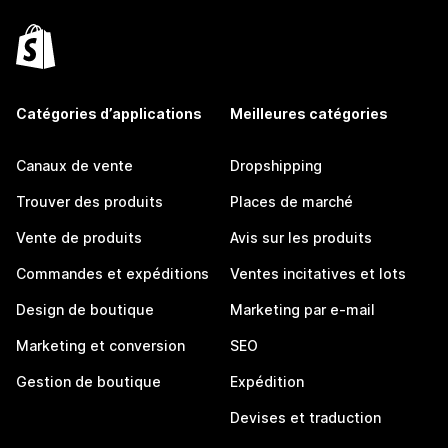
Catégories d’applications
Meilleures catégories
Canaux de vente
Dropshipping
Trouver des produits
Places de marché
Vente de produits
Avis sur les produits
Commandes et expéditions
Ventes incitatives et lots
Design de boutique
Marketing par e-mail
Marketing et conversion
SEO
Gestion de boutique
Expédition
Devises et traduction