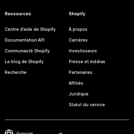
Ressources
Shopify
Centre d’aide de Shopify
À propos
Documentation API
Carrières
Communauté Shopify
Investisseurs
Le blog de Shopify
Presse et médias
Recherche
Partenaires
Affiliés
Juridique
Statut du service