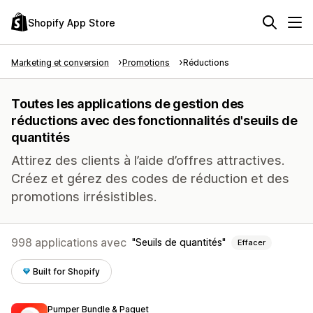
Shopify App Store
Marketing et conversion
Promotions
Réductions
Toutes les applications de gestion des
réductions avec des fonctionnalités d'seuils de
quantités
Attirez des clients à l’aide d’offres attractives.
Créez et gérez des codes de réduction et des
promotions irrésistibles.
998 applications avec
Seuils de quantités
Effacer
Built for Shopify
Pumper Bundle & Paquet