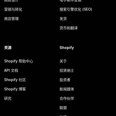
营销与转化
搜索引擎优化 (SEO)
商店管理
发货
货币和翻译
资源
Shopify
Shopify 帮助中心
关于
API 文档
招贤纳士
Shopify 社区
投资者
Shopify 博客
新闻媒体
研究
合作伙伴
联盟