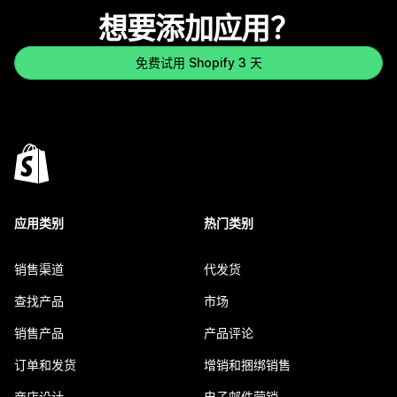
想要添加应用？
免费试用 Shopify 3 天
应用类别
热门类别
销售渠道
代发货
查找产品
市场
销售产品
产品评论
订单和发货
增销和捆绑销售
商店设计
电子邮件营销