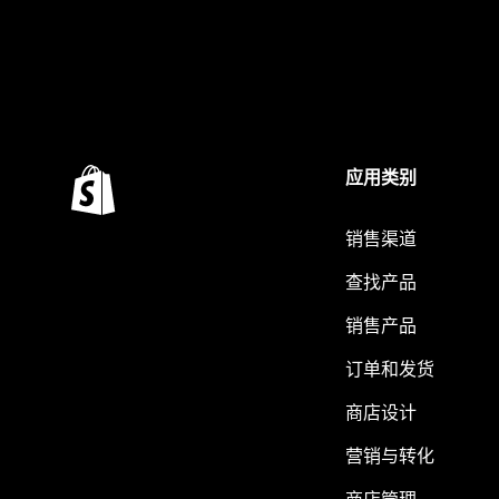
应用类别
销售渠道
查找产品
销售产品
订单和发货
商店设计
营销与转化