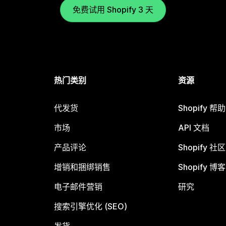
免费试用 Shopify 3 天
热门类别
资源
代发货
Shopify 帮
市场
API 文档
产品评论
Shopify 社区
增销和捆绑销售
Shopify 博客
电子邮件营销
研究
搜索引擎优化 (SEO)