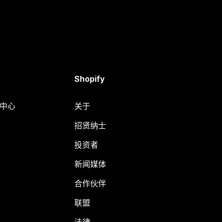
Shopify
助中心
关于
招贤纳士
投资者
新闻媒体
合作伙伴
联盟