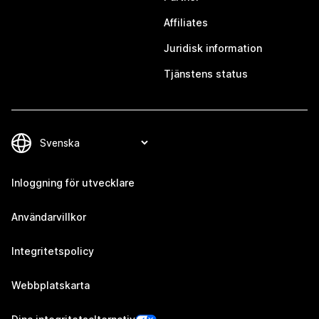
Affiliates
Juridisk information
Tjänstens status
Inloggning för utvecklare
Användarvillkor
Integritetspolicy
Webbplatskarta