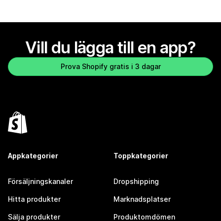
Vill du lägga till en app?
Prova Shopify gratis i 3 dagar
Appkategorier
Toppkategorier
Försäljningskanaler
Dropshipping
Hitta produkter
Marknadsplatser
Sälja produkter
Produktomdömen