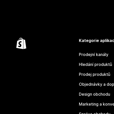
Kategorie aplikac
Prodejní kanály
Hledání produktů
Prodej produktů
Objednávky a dop
Design obchodu
Marketing a konv